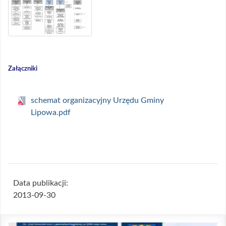
Załączniki
schemat organizacyjny Urzędu Gminy
Lipowa.pdf
Data publikacji:
2013-09-30