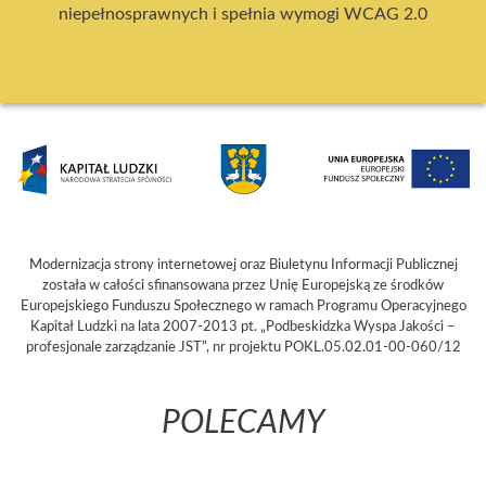
niepełnosprawnych i spełnia wymogi WCAG 2.0
Modernizacja strony internetowej oraz Biuletynu Informacji Publicznej
została w całości sfinansowana przez Unię Europejską ze środków
Europejskiego Funduszu Społecznego w ramach Programu Operacyjnego
Kapitał Ludzki na lata 2007-2013 pt. „Podbeskidzka Wyspa Jakości –
profesjonale zarządzanie JST”, nr projektu POKL.05.02.01-00-060/12
POLECAMY