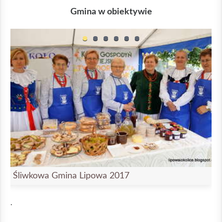
Gmina w obiektywie
Śliwkowa Gmina Lipowa 2017
.