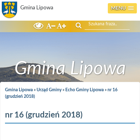
Gmina Lipowa
MENU
Szukaj
Gmina Lipowa
Gmina Lipowa
»
Urząd Gminy
»
Echo Gminy Lipowa
»
nr 16
(grudzień 2018)
nr 16 (grudzień 2018)