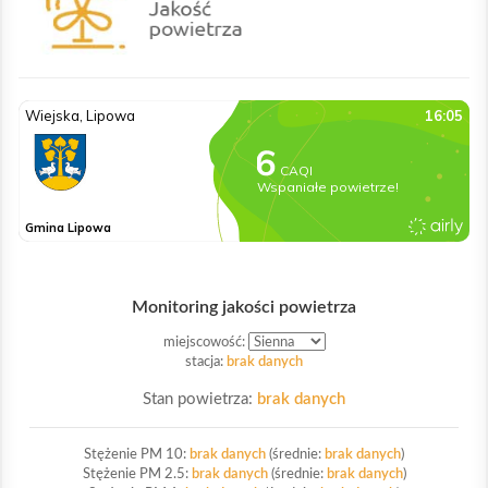
Monitoring jakości powietrza
miejscowość:
stacja:
brak danych
Stan powietrza:
brak danych
Stężenie PM 10:
brak danych
(średnie:
brak danych
)
Stężenie PM 2.5:
brak danych
(średnie:
brak danych
)