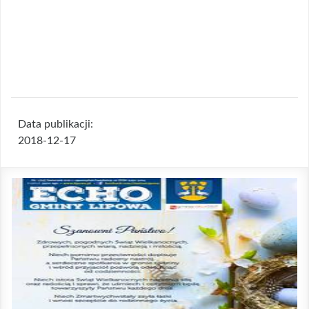
Data publikacji:
2018-12-17