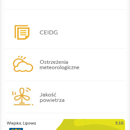
CEIDG