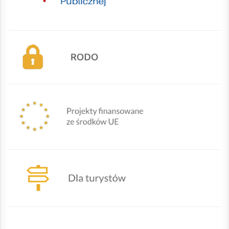
Mapa Gminy Lipowa