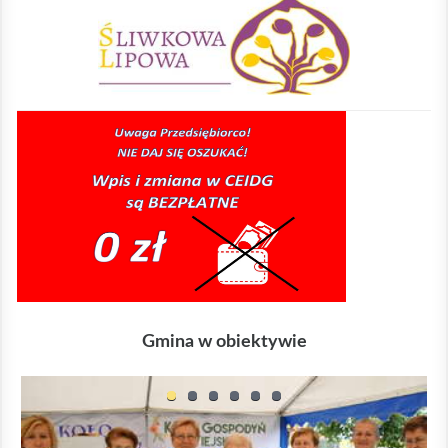
Gmina w obiektywie