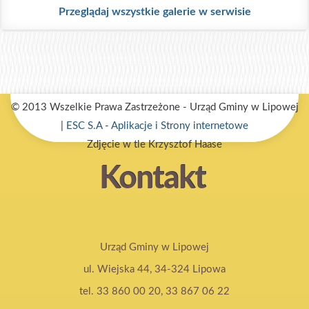
Przeglądaj wszystkie galerie w serwisie
© 2013 Wszelkie Prawa Zastrzeżone - Urząd Gminy w Lipowej
|
ESC S.A
-
Aplikacje i Strony internetowe
Zdjęcie w tle Krzysztof Haase
Kontakt
Urząd Gminy w Lipowej
ul. Wiejska 44, 34-324 Lipowa
tel. 33 860 00 20, 33 867 06 22