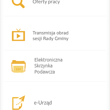
TRANSMISJA OBRAD SESJI RADY GMINY
eurzad