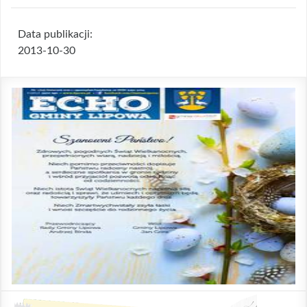
Data publikacji:
2013-10-30