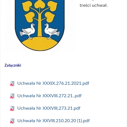
treści uchwał.
Załączniki
Uchwała Nr XXXIX.276.21.2021.pdf
Uchwała Nr XXXVIII.272.21..pdf
Uchwała Nr XXXVIII.273.21.pdf
Uchwała Nr XXVIII.210.20.20 (1).pdf