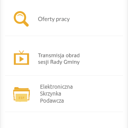
TRANSMISJA OBRAD SESJI RADY GMINY
eurzad