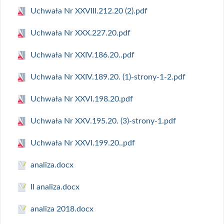
Uchwała Nr XXVIII.212.20 (2).pdf
Uchwała Nr XXX.227.20.pdf
Uchwała Nr XXIV.186.20..pdf
Uchwała Nr XXIV.189.20. (1)-strony-1-2.pdf
Uchwała Nr XXVI.198.20.pdf
Uchwała Nr XXV.195.20. (3)-strony-1.pdf
Uchwała Nr XXVI.199.20..pdf
analiza.docx
II analiza.docx
analiza 2018.docx