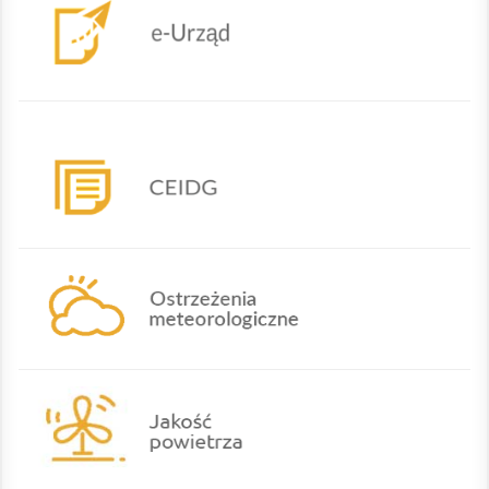
CEIDG