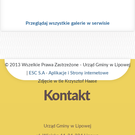
.
Przeglądaj wszystkie galerie w serwisie
© 2013 Wszelkie Prawa Zastrzeżone - Urząd Gminy w Lipowej
|
ESC S.A
-
Aplikacje i Strony internetowe
Zdjęcie w tle Krzysztof Haase
Kontakt
Urząd Gminy w Lipowej