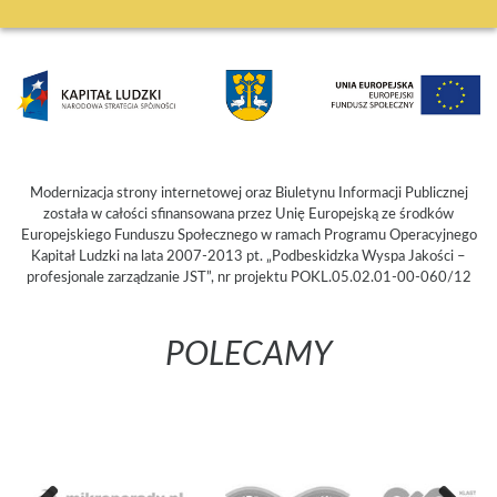
Modernizacja strony internetowej oraz Biuletynu Informacji Publicznej
została w całości sfinansowana przez Unię Europejską ze środków
Europejskiego Funduszu Społecznego w ramach Programu Operacyjnego
Kapitał Ludzki na lata 2007-2013 pt. „Podbeskidzka Wyspa Jakości –
profesjonale zarządzanie JST”, nr projektu POKL.05.02.01-00-060/12
POLECAMY