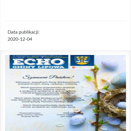
Data publikacji:
2020-12-04