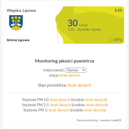
Monitoring jakości powietrza
miejscowość:
stacja:
brak danych
Stan powietrza:
brak danych
Stężenie PM 10:
brak danych
(średnie:
brak danych
)
Stężenie PM 2.5:
brak danych
(średnie:
brak danych
)
Stężenie PM 1:
brak danych
(średnie:
brak danych
)
Dane pochodzą z serwisu
LookO2