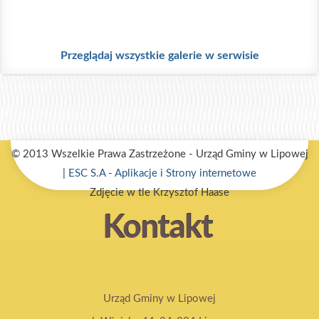
.
Przeglądaj wszystkie galerie w serwisie
© 2013 Wszelkie Prawa Zastrzeżone - Urząd Gminy w Lipowej
|
ESC S.A
-
Aplikacje i Strony internetowe
Zdjęcie w tle Krzysztof Haase
Kontakt
Urząd Gminy w Lipowej