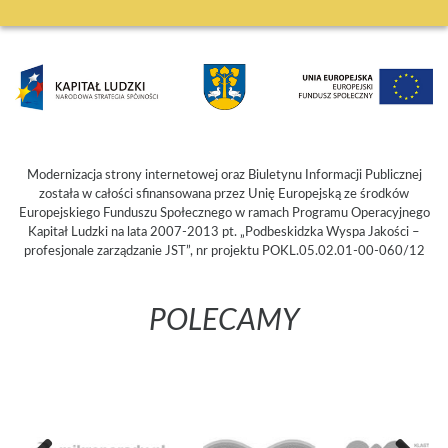
Modernizacja strony internetowej oraz Biuletynu Informacji Publicznej
została w całości sfinansowana przez Unię Europejską ze środków
Europejskiego Funduszu Społecznego w ramach Programu Operacyjnego
Kapitał Ludzki na lata 2007-2013 pt. „Podbeskidzka Wyspa Jakości –
profesjonale zarządzanie JST”, nr projektu POKL.05.02.01-00-060/12
POLECAMY