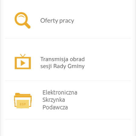
TRANSMISJA OBRAD SESJI RADY GMINY
eurzad