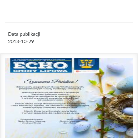
Data publikacji:
2013-10-29