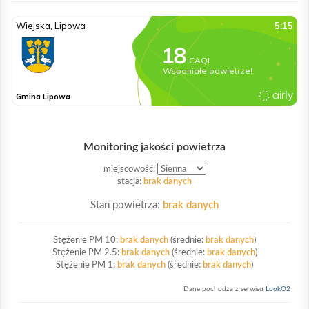
Monitoring jakości powietrza
miejscowość:
stacja:
brak danych
Stan powietrza:
brak danych
Stężenie PM 10:
brak danych
(średnie:
brak danych
)
Stężenie PM 2.5:
brak danych
(średnie:
brak danych
)
Stężenie PM 1:
brak danych
(średnie:
brak danych
)
Dane pochodzą z serwisu
LookO2