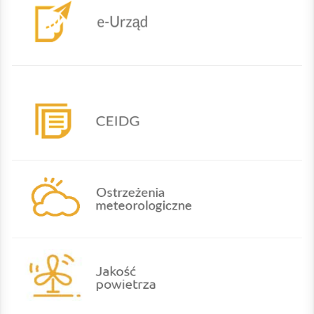
CEIDG