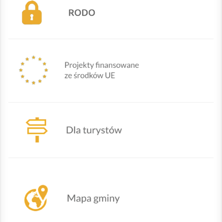
Mapa Gminy Lipowa