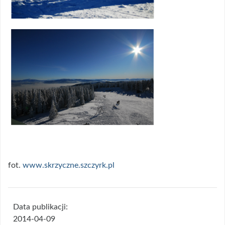
fot.
www.skrzyczne.szczyrk.pl
Data publikacji:
2014-04-09