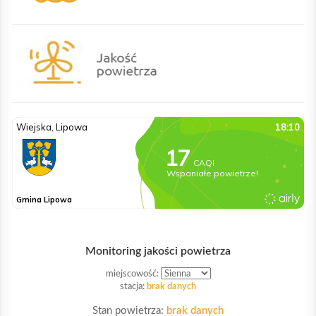
Monitoring jakości powietrza
miejscowość:
stacja:
brak danych
Stan powietrza:
brak danych