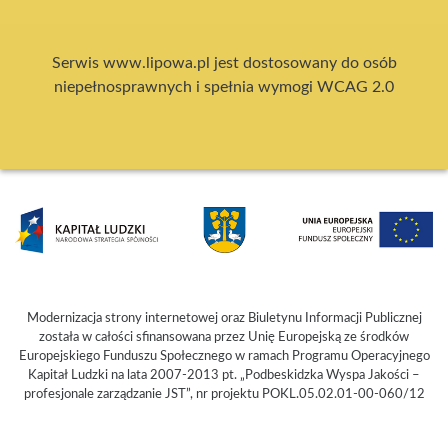
Serwis www.lipowa.pl jest dostosowany do osób
niepełnosprawnych i spełnia wymogi WCAG 2.0
Modernizacja strony internetowej oraz Biuletynu Informacji Publicznej
została w całości sfinansowana przez Unię Europejską ze środków
Europejskiego Funduszu Społecznego w ramach Programu Operacyjnego
Kapitał Ludzki na lata 2007-2013 pt. „Podbeskidzka Wyspa Jakości –
profesjonale zarządzanie JST”, nr projektu POKL.05.02.01-00-060/12