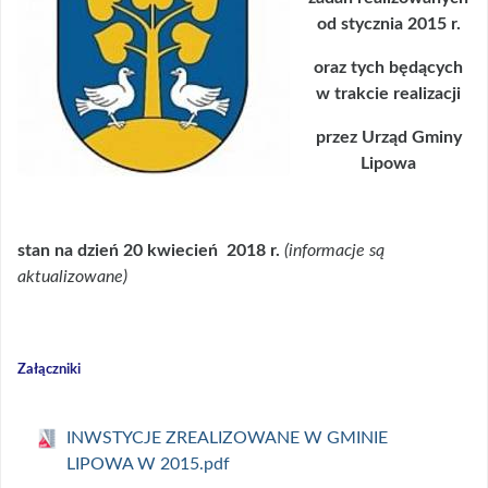
od stycznia 2015 r.
oraz tych będących
w trakcie realizacji
przez Urząd Gminy
Lipowa
stan na dzień 20 kwiecień 2018 r.
(informacje są
aktualizowane)
Załączniki
INWSTYCJE ZREALIZOWANE W GMINIE
LIPOWA W 2015.pdf