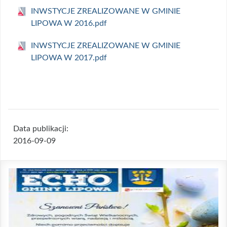
INWSTYCJE ZREALIZOWANE W GMINIE
LIPOWA W 2016.pdf
INWSTYCJE ZREALIZOWANE W GMINIE
LIPOWA W 2017.pdf
Data publikacji:
2016-09-09