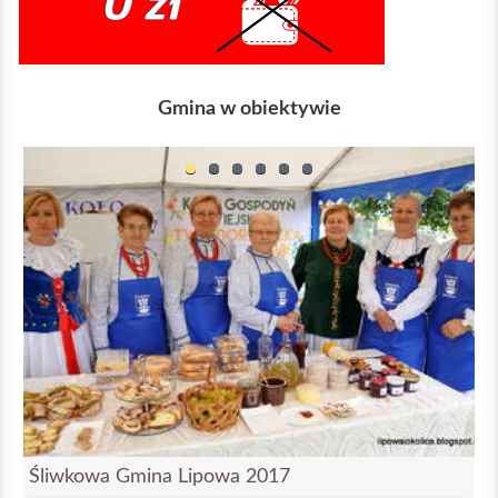
Gmina w obiektywie
Śliwkowa Gmina Lipowa 2017