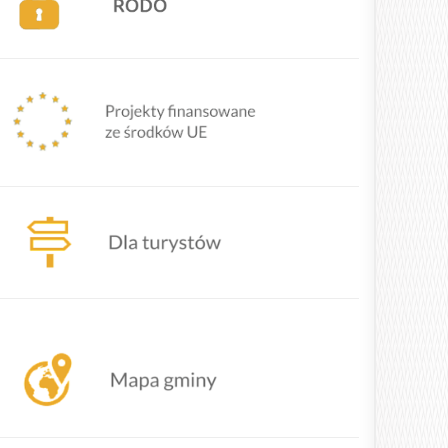
Mapa Gminy Lipowa