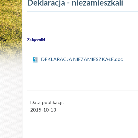
Deklaracja - niezamieszkali
Załączniki
DEKLARACJA NIEZAMIESZKAŁE.doc
Data publikacji:
2015-10-13