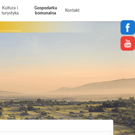
Kultura i
Gospodarka
Kontakt
turystyka
komunalna