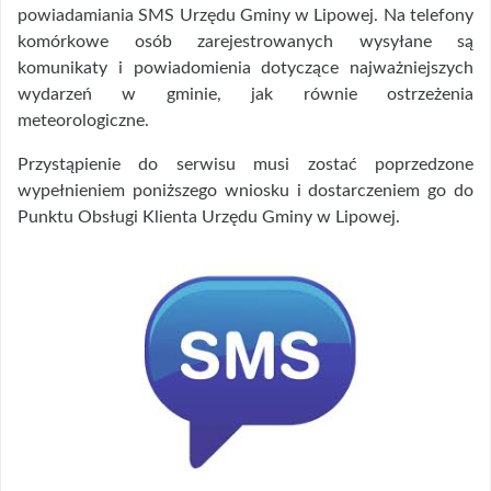
powiadamiania SMS Urzędu Gminy w Lipowej. Na telefony
komórkowe osób zarejestrowanych wysyłane są
komunikaty i powiadomienia dotyczące najważniejszych
wydarzeń w gminie, jak równie ostrzeżenia
meteorologiczne.
Przystąpienie do serwisu musi zostać poprzedzone
wypełnieniem poniższego wniosku i dostarczeniem go do
Punktu Obsługi Klienta Urzędu Gminy w Lipowej.