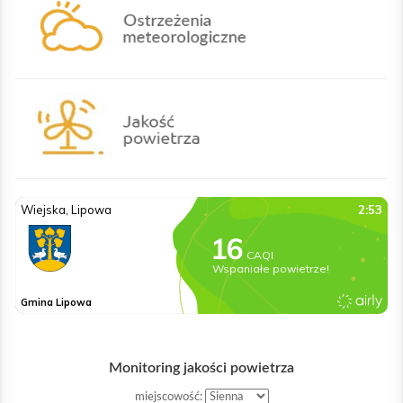
Monitoring jakości powietrza
miejscowość: