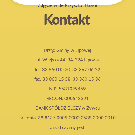
Zdjęcie w tle Krzysztof Haase
Kontakt
Urząd Gminy w Lipowej
ul. Wiejska 44, 34-324 Lipowa
tel. 33 860 00 20, 33 867 06 22
fax. 33 860 15 58, 33 860 15 36
NIP: 5531099459
REGON: 000543321
BANK SPÓŁDZIELCZY w Żywcu
nr konta: 39 8137 0009 0000 2538 2000 0010
Urząd czynny jest: