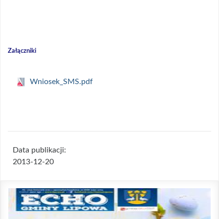
Załączniki
Wniosek_SMS.pdf
Data publikacji:
2013-12-20